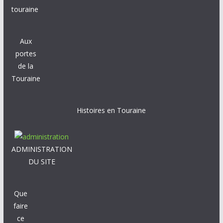
touraine
Aux
portes
de la
Touraine
Histoires en Touraine
ADMINISTRATION
DU SITE
Que
faire
ce