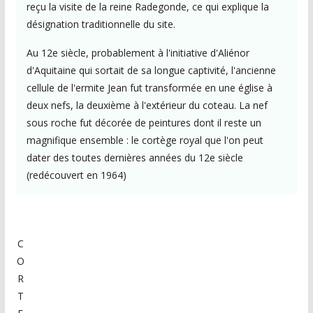
reçu la visite de la reine Radegonde, ce qui explique la
désignation traditionnelle du site.
Au 12e siècle, probablement à l'initiative d'Aliénor
d'Aquitaine qui sortait de sa longue captivité, l'ancienne
cellule de l'ermite Jean fut transformée en une église à
deux nefs, la deuxième à l'extérieur du coteau. La nef
sous roche fut décorée de peintures dont il reste un
magnifique ensemble : le cortège royal que l'on peut
dater des toutes dernières années du 12e siècle
(redécouvert en 1964)
C
O
R
T