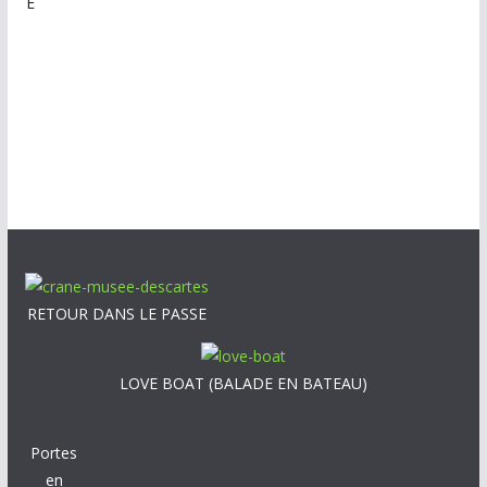
E
RETOUR DANS LE PASSE
LOVE BOAT (BALADE EN BATEAU)
Portes
en