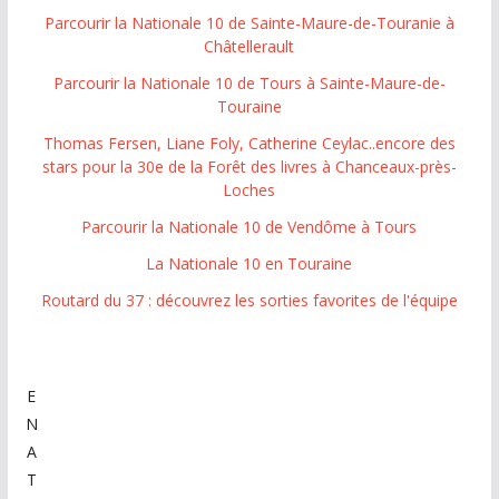
Parcourir la Nationale 10 de Sainte-Maure-de-Touranie à
Châtellerault
Parcourir la Nationale 10 de Tours à Sainte-Maure-de-
Touraine
Thomas Fersen, Liane Foly, Catherine Ceylac..encore des
stars pour la 30e de la Forêt des livres à Chanceaux-près-
Loches
Parcourir la Nationale 10 de Vendôme à Tours
La Nationale 10 en Touraine
Routard du 37 : découvrez les sorties favorites de l'équipe
E
N
A
T