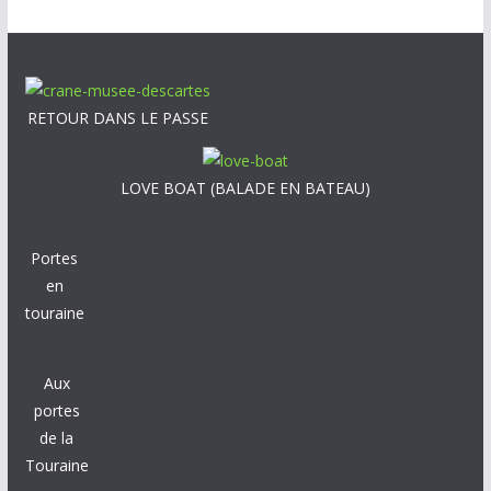
RETOUR DANS LE PASSE
LOVE BOAT (BALADE EN BATEAU)
Portes
en
touraine
Aux
portes
de la
Touraine