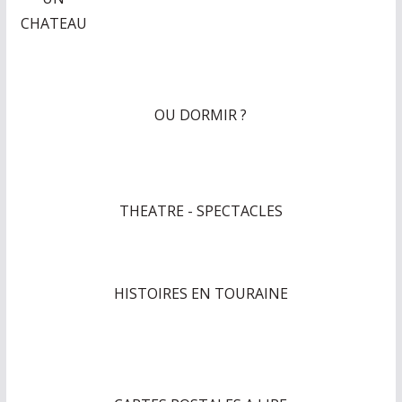
CHATEAU
OU DORMIR ?
THEATRE - SPECTACLES
HISTOIRES EN TOURAINE