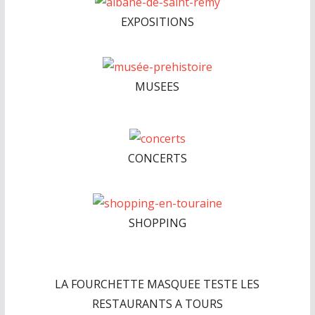
EXPOSITIONS
MUSEES
CONCERTS
SHOPPING
LA FOURCHETTE MASQUEE TESTE LES
RESTAURANTS A TOURS