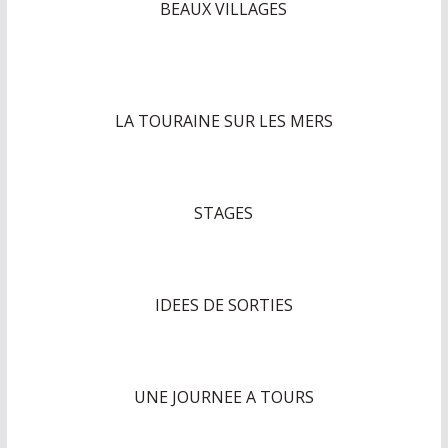
BEAUX VILLAGES
LA TOURAINE SUR LES MERS
STAGES
IDEES DE SORTIES
UNE JOURNEE A TOURS