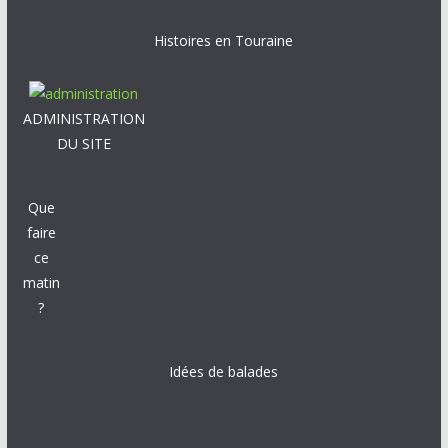
Histoires en Touraine
ADMINISTRATION
DU SITE
Que
faire
ce
matin
?
Idées de balades