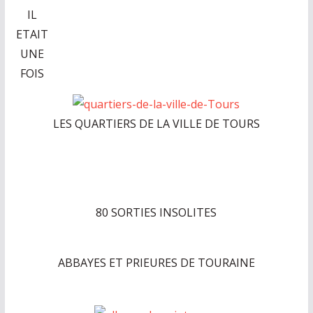
IL
ETAIT
UNE
FOIS
LES QUARTIERS DE LA VILLE DE TOURS
80 SORTIES INSOLITES
ABBAYES ET PRIEURES DE TOURAINE