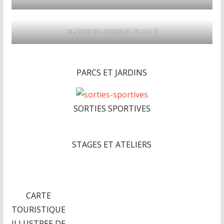
OU SORTIR LORSQU'IL PLEUT ?
PARCS ET JARDINS
SORTIES SPORTIVES
STAGES ET ATELIERS
CARTE
TOURISTIQUE
ILLUSTREE DE