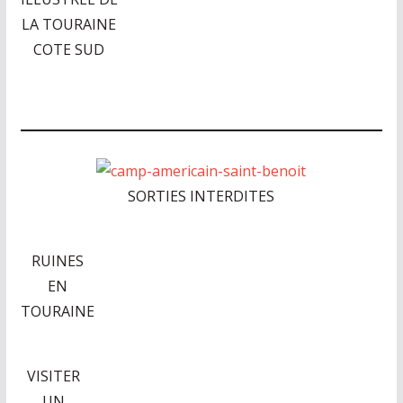
LA TOURAINE
COTE SUD
SORTIES INTERDITES
RUINES
EN
TOURAINE
VISITER
UN