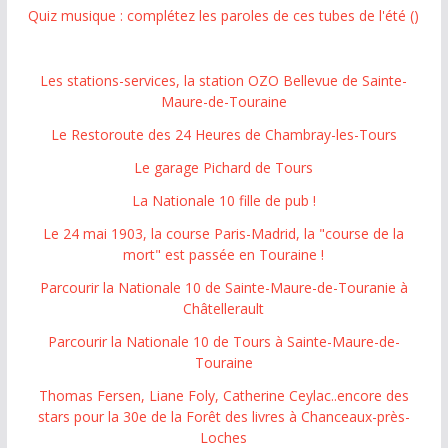
Quiz musique : complétez les paroles de ces tubes de l'été ()
Les stations-services, la station OZO Bellevue de Sainte-
Maure-de-Touraine
Le Restoroute des 24 Heures de Chambray-les-Tours
Le garage Pichard de Tours
La Nationale 10 fille de pub !
Le 24 mai 1903, la course Paris-Madrid, la "course de la
mort" est passée en Touraine !
Parcourir la Nationale 10 de Sainte-Maure-de-Touranie à
Châtellerault
Parcourir la Nationale 10 de Tours à Sainte-Maure-de-
Touraine
Thomas Fersen, Liane Foly, Catherine Ceylac..encore des
stars pour la 30e de la Forêt des livres à Chanceaux-près-
Loches