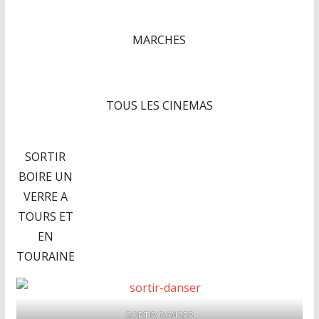
MARCHES
TOUS LES CINEMAS
SORTIR
BOIRE UN
VERRE A
TOURS ET
EN
TOURAINE
SORTIR DANSER