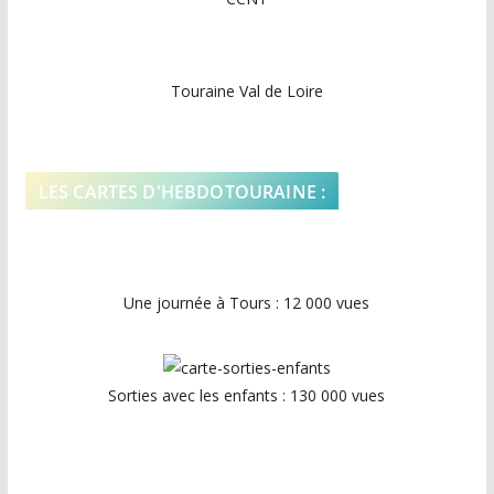
Touraine Val de Loire
LES CARTES D'HEBDOTOURAINE :
Une journée à Tours : 12 000 vues
Sorties avec les enfants : 130 000 vues