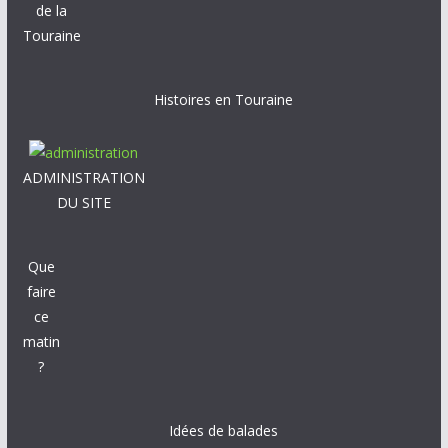
de la
Touraine
Histoires en Touraine
ADMINISTRATION
DU SITE
Que
faire
ce
matin
?
Idées de balades