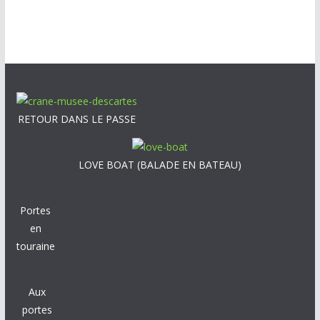
RETOUR DANS LE PASSE
LOVE BOAT (BALADE EN BATEAU)
Portes
en
touraine
Aux
portes