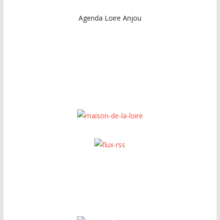
Agenda Loire Anjou