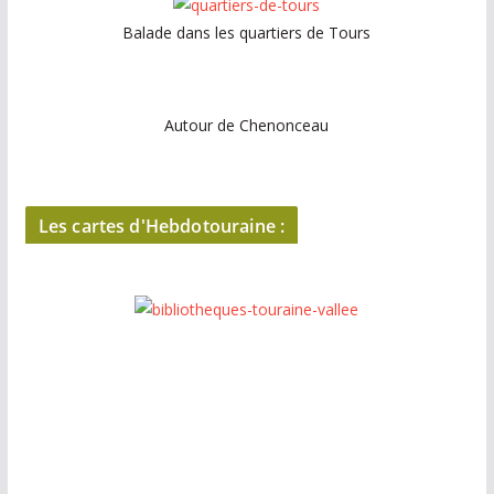
Balade dans les quartiers de Tours
Autour de Chenonceau
Les cartes d'Hebdotouraine :