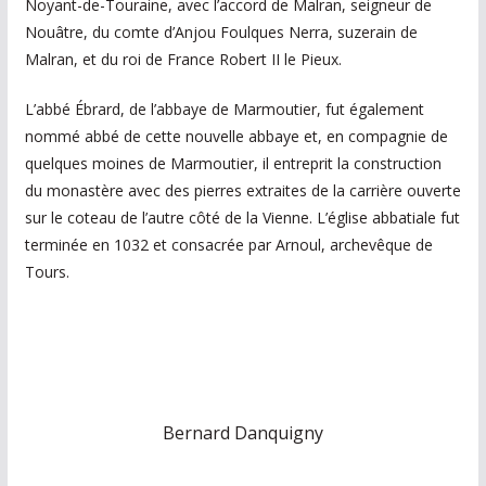
Noyant-de-Touraine, avec l’accord de Malran, seigneur de
Nouâtre, du comte d’Anjou Foulques Nerra, suzerain de
Malran, et du roi de France Robert II le Pieux.
L’abbé Ébrard, de l’abbaye de Marmoutier, fut également
nommé abbé de cette nouvelle abbaye et, en compagnie de
quelques moines de Marmoutier, il entreprit la construction
du monastère avec des pierres extraites de la carrière ouverte
sur le coteau de l’autre côté de la Vienne. L’église abbatiale fut
terminée en 1032 et consacrée par Arnoul, archevêque de
Tours.
Bernard Danquigny