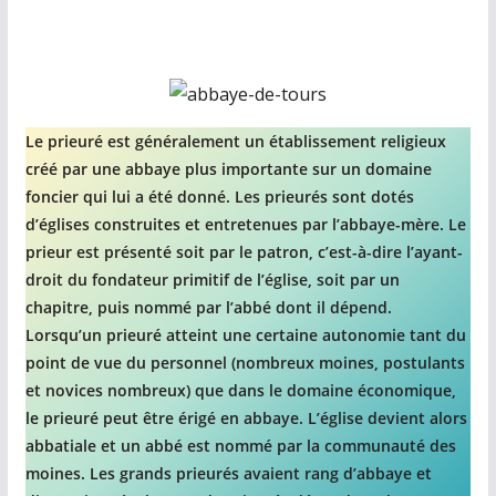
Le prieuré est généralement un établissement religieux
créé par une abbaye plus importante sur un domaine
foncier qui lui a été donné. Les prieurés sont dotés
d’églises construites et entretenues par l’abbaye-mère. Le
prieur est présenté soit par le patron, c’est-à-dire l’ayant-
droit du fondateur primitif de l’église, soit par un
chapitre, puis nommé par l’abbé dont il dépend.
Lorsqu’un prieuré atteint une certaine autonomie tant du
point de vue du personnel (nombreux moines, postulants
et novices nombreux) que dans le domaine économique,
le prieuré peut être érigé en abbaye. L’église devient alors
abbatiale et un abbé est nommé par la communauté des
moines. Les grands prieurés avaient rang d’abbaye et