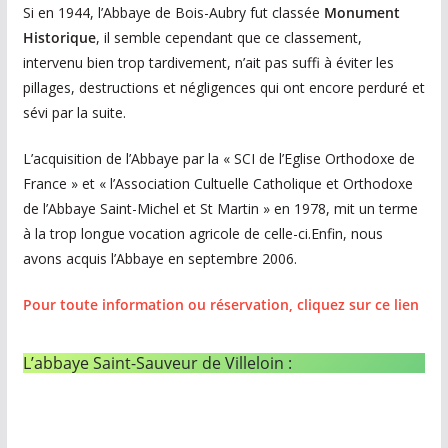
Si en 1944, l’Abbaye de Bois-Aubry fut classée
Monument
Historique
, il semble cependant que ce classement,
intervenu bien trop tardivement, n’ait pas suffi à éviter les
pillages, destructions et négligences qui ont encore perduré et
sévi par la suite.
L’acquisition de l’Abbaye par la « SCI de l’Eglise Orthodoxe de
France » et « l’Association Cultuelle Catholique et Orthodoxe
de l’Abbaye Saint-Michel et St Martin » en 1978, mit un terme
à la trop longue vocation agricole de celle-ci.Enfin, nous
avons acquis l’Abbaye en septembre 2006.
Pour toute information ou réservation, cliquez sur ce lien
L’abbaye Saint-Sauveur de Villeloin :