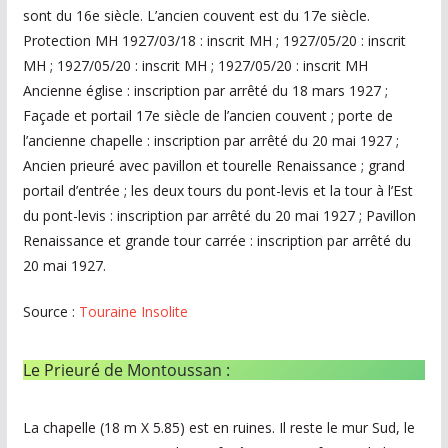
sont du 16e siècle. L’ancien couvent est du 17e siècle.
Protection MH 1927/03/18 : inscrit MH ; 1927/05/20 : inscrit
MH ; 1927/05/20 : inscrit MH ; 1927/05/20 : inscrit MH
Ancienne église : inscription par arrêté du 18 mars 1927 ;
Façade et portail 17e siècle de l’ancien couvent ; porte de
l’ancienne chapelle : inscription par arrêté du 20 mai 1927 ;
Ancien prieuré avec pavillon et tourelle Renaissance ; grand
portail d’entrée ; les deux tours du pont-levis et la tour à l’Est
du pont-levis : inscription par arrêté du 20 mai 1927 ; Pavillon
Renaissance et grande tour carrée : inscription par arrêté du
20 mai 1927.
Source :
Touraine Insolite
Le Prieuré de Montoussan :
La chapelle (18 m X 5.85) est en ruines. Il reste le mur Sud, le