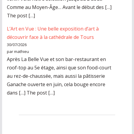
Comme au Moyen-Âge… Avant le début des […]
The post […]
L’Art en Vue : Une belle exposition d’art à
découvrir face à la cathédrale de Tours
30/07/2026
par mathieu
Après La Belle Vue et son bar-restaurant en
roof-top au 5e étage, ainsi que son food-court
au rez-de-chaussée, mais aussi la pâtisserie
Ganache ouverte en juin, cela bouge encore
dans […] The post […]