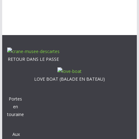
RETOUR DANS LE PASSE
LOVE BOAT (BALADE EN BATEAU)
Portes
en
touraine
Aux