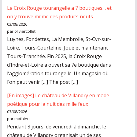
La Croix Rouge tourangelle a 7 boutiques… et
on y trouve même des produits neufs
03/08/2026
par oliviercollet
Luynes, Fondettes, La Membrolle, St-Cyr-sur-
Loire, Tours-Courteline, Joué et maintenant
Tours-Tranchée. Fin 2025, la Croix Rouge
d’Indre-et-Loire a ouvert sa 7e boutique dans
l’agglomération tourangelle. Un magasin où
l’on peut venir […] The post […]
[En images] Le château de Villandry en mode
poétique pour la nuit des mille feux
03/08/2026
par mathieu
Pendant 3 jours, de vendredi à dimanche, le
château de Villandry organisait un de ses