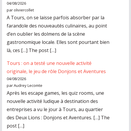
04/08/2026
par oliviercollet
A Tours, on se laisse parfois absorber par la
farandole des nouveautés culinaires, au point
d’en oublier les dolmens de la scène
gastronomique locale. Elles sont pourtant bien
là, ces […] The post […]
Tours : on a testé une nouvelle activité
originale, le jeu de rôle Donjons et Aventures
04/08/2026
par Audrey Lecomte
Après les escape games, les quiz rooms, une
nouvelle activité ludique à destination des
entreprises a vu le jour à Tours, au quartier
des Deux Lions : Donjons et Aventures. […] The
post […]