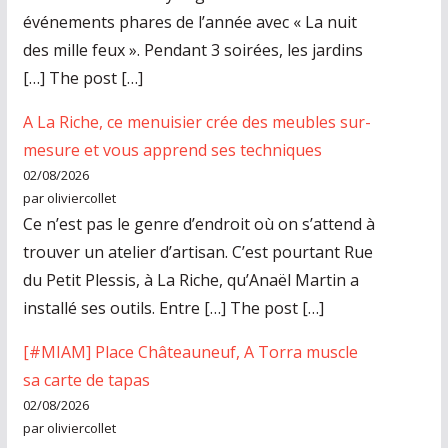
événements phares de l’année avec « La nuit
des mille feux ». Pendant 3 soirées, les jardins
[…] The post […]
A La Riche, ce menuisier crée des meubles sur-
mesure et vous apprend ses techniques
02/08/2026
par oliviercollet
Ce n’est pas le genre d’endroit où on s’attend à
trouver un atelier d’artisan. C’est pourtant Rue
du Petit Plessis, à La Riche, qu’Anaël Martin a
installé ses outils. Entre […] The post […]
[#MIAM] Place Châteauneuf, A Torra muscle
sa carte de tapas
02/08/2026
par oliviercollet