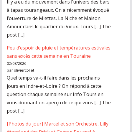
Il y a eu du mouvement dans l’univers des bars
à tapas tourangeaux. On a récemment évoqué
l’ouverture de Miettes, La Niche et Maison
Amour dans le quartier du Vieux-Tours […] The
post […]
Peu d’espoir de pluie et températures estivales
sans excès cette semaine en Touraine
02/08/2026
par oliviercollet
Quel temps va-t-il faire dans les prochains
jours en Indre-et-Loire ? On répond à cette
question chaque semaine sur Info Tours en
vous donnant un aperçu de ce qui vous […] The
post […]
[Photos du jour] Marcel et son Orchestre, Lilly