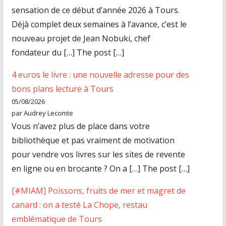
sensation de ce début d’année 2026 à Tours.
Déjà complet deux semaines à l’avance, c’est le
nouveau projet de Jean Nobuki, chef
fondateur du […] The post […]
4 euros le livre : une nouvelle adresse pour des
bons plans lecture à Tours
05/08/2026
par Audrey Lecomte
Vous n’avez plus de place dans votre
bibliothèque et pas vraiment de motivation
pour vendre vos livres sur les sites de revente
en ligne ou en brocante ? On a […] The post […]
[#MIAM] Poissons, fruits de mer et magret de
canard : on a testé La Chope, restau
emblématique de Tours