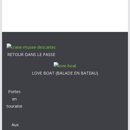
RETOUR DANS LE PASSE
LOVE BOAT (BALADE EN BATEAU)
Portes
en
touraine
Aux