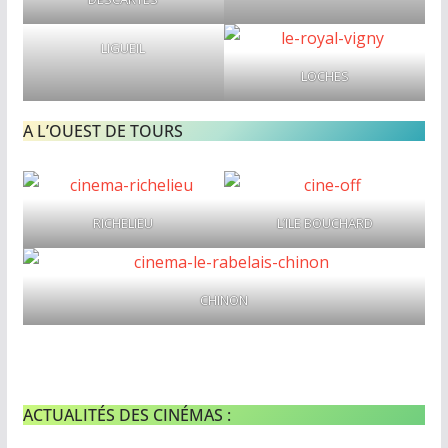
LIGUEIL
LOCHES
A L’OUEST DE TOURS
RICHELIEU
L’ILE BOUCHARD
CHINON
ACTUALITÉS DES CINÉMAS :