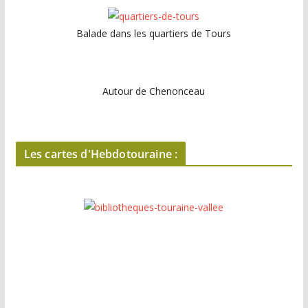
Balade dans les quartiers de Tours
Autour de Chenonceau
Les cartes d'Hebdotouraine :