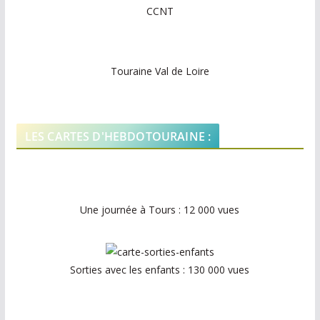
CCNT
Touraine Val de Loire
LES CARTES D'HEBDOTOURAINE :
Une journée à Tours : 12 000 vues
Sorties avec les enfants : 130 000 vues