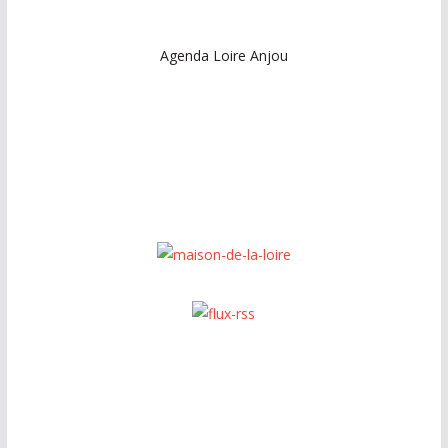
Agenda Loire Anjou