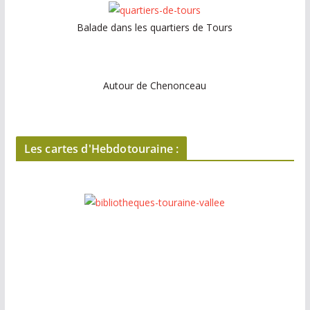
Balade dans les quartiers de Tours
Autour de Chenonceau
Les cartes d'Hebdotouraine :