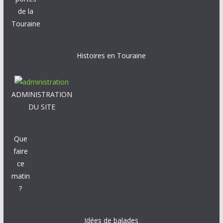
de la
Touraine
Histoires en Touraine
ADMINISTRATION
DU SITE
Que
faire
ce
matin
?
Idées de balades