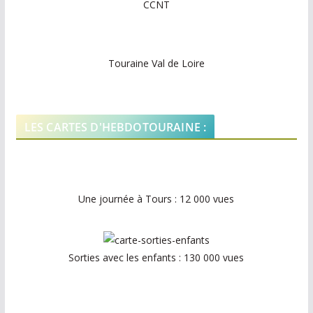
CCNT
Touraine Val de Loire
LES CARTES D'HEBDOTOURAINE :
Une journée à Tours : 12 000 vues
Sorties avec les enfants : 130 000 vues