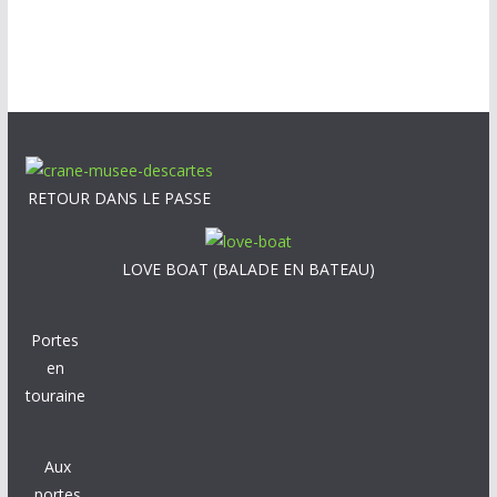
RETOUR DANS LE PASSE
LOVE BOAT (BALADE EN BATEAU)
Portes
en
touraine
Aux
portes