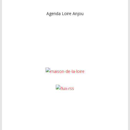
Agenda Loire Anjou