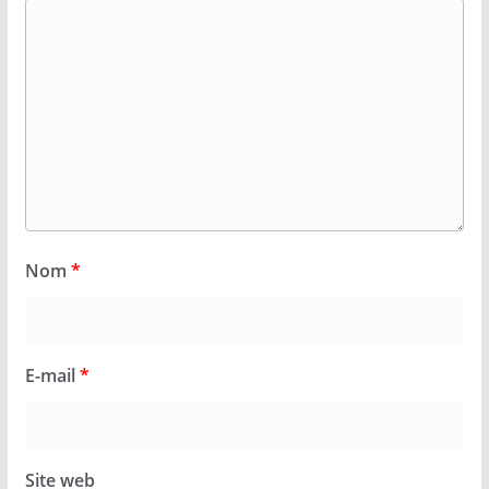
Nom
*
E-mail
*
Site web