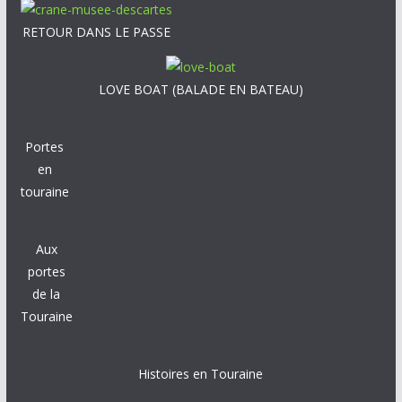
RETOUR DANS LE PASSE
LOVE BOAT (BALADE EN BATEAU)
Portes
en
touraine
Aux
portes
de la
Touraine
Histoires en Touraine