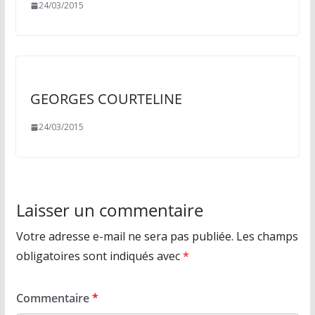
24/03/2015
GEORGES COURTELINE
24/03/2015
Laisser un commentaire
Votre adresse e-mail ne sera pas publiée.
Les champs
obligatoires sont indiqués avec
*
Commentaire
*