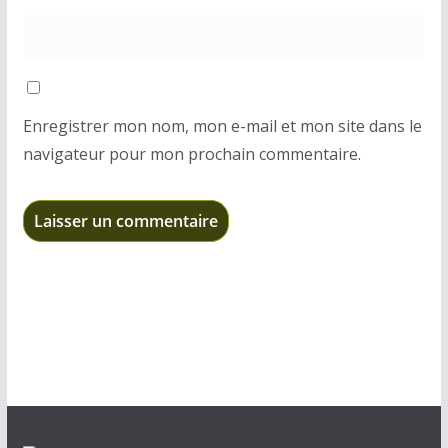
Enregistrer mon nom, mon e-mail et mon site dans le
navigateur pour mon prochain commentaire.