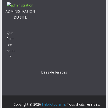
ADMINISTRATION
DU SITE
Que
faire
ce
matin
?
Idées de balades
Copyright © 2026
Hebdotouraine
. Tous droits réservés.