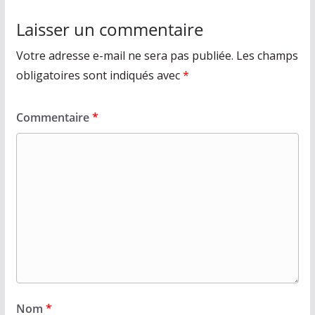
Laisser un commentaire
Votre adresse e-mail ne sera pas publiée.
Les champs
obligatoires sont indiqués avec
*
Commentaire
*
Nom
*