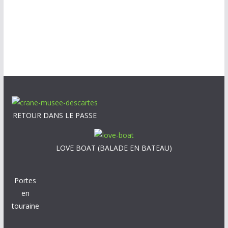
RETOUR DANS LE PASSE
LOVE BOAT (BALADE EN BATEAU)
Portes
en
touraine