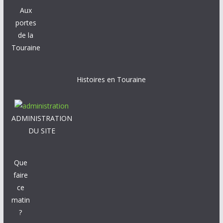
Aux
portes
de la
Touraine
Histoires en Touraine
ADMINISTRATION
DU SITE
Que
faire
ce
matin
?