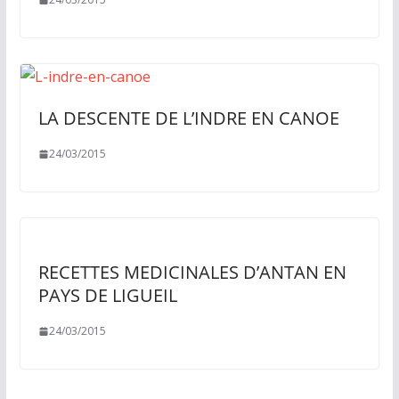
LA DESCENTE DE L’INDRE EN CANOE
24/03/2015
RECETTES MEDICINALES D’ANTAN EN
PAYS DE LIGUEIL
24/03/2015