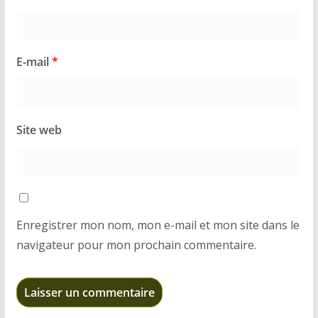
E-mail
*
Site web
Enregistrer mon nom, mon e-mail et mon site dans le
navigateur pour mon prochain commentaire.