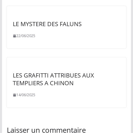
LE MYSTERE DES FALUNS
22/06/2025
LES GRAFITTI ATTRIBUES AUX
TEMPLIERS A CHINON
14/06/2025
Laisser un commentaire