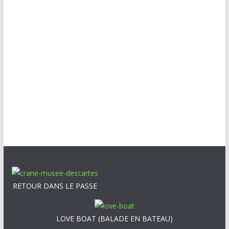
RETOUR DANS LE PASSE
LOVE BOAT (BALADE EN BATEAU)