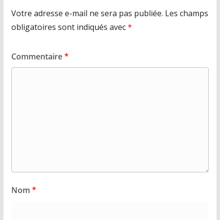
Votre adresse e-mail ne sera pas publiée.
Les champs
obligatoires sont indiqués avec
*
Commentaire
*
Nom
*