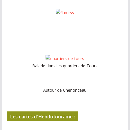
Balade dans les quartiers de Tours
Autour de Chenonceau
Les cartes d'Hebdotouraine :