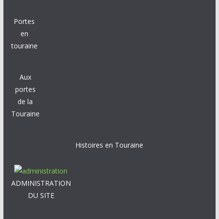
Portes
en
touraine
Aux
portes
de la
Touraine
Histoires en Touraine
ADMINISTRATION
DU SITE