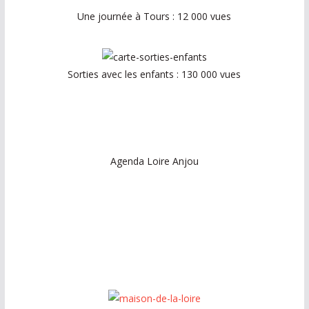
Une journée à Tours : 12 000 vues
Sorties avec les enfants : 130 000 vues
Agenda Loire Anjou