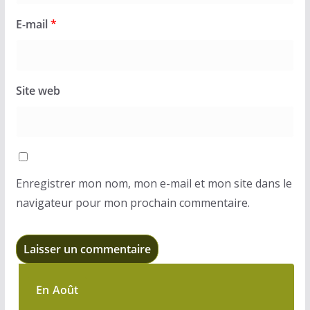
E-mail
*
Site web
Enregistrer mon nom, mon e-mail et mon site dans le
navigateur pour mon prochain commentaire.
En Août