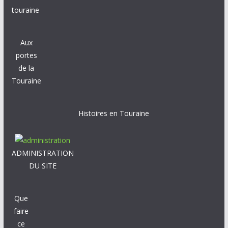
touraine
Aux
portes
de la
Touraine
Histoires en Touraine
ADMINISTRATION
DU SITE
Que
faire
ce