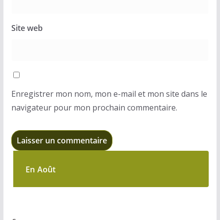
Site web
Enregistrer mon nom, mon e-mail et mon site dans le
navigateur pour mon prochain commentaire.
En Août