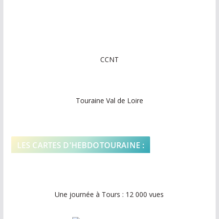
CCNT
Touraine Val de Loire
LES CARTES D'HEBDOTOURAINE :
Une journée à Tours : 12 000 vues