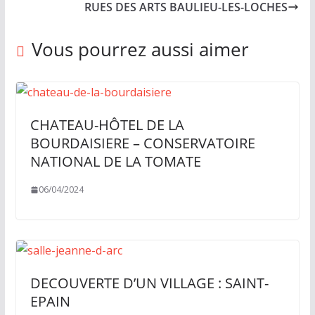
RUES DES ARTS BAULIEU-LES-LOCHES
Vous pourrez aussi aimer
CHATEAU-HÔTEL DE LA
BOURDAISIERE – CONSERVATOIRE
NATIONAL DE LA TOMATE
06/04/2024
DECOUVERTE D’UN VILLAGE : SAINT-
EPAIN