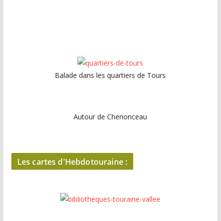
Balade dans les quartiers de Tours
Autour de Chenonceau
Les cartes d'Hebdotouraine :