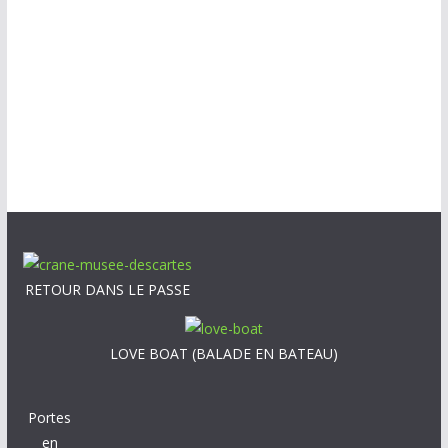
RETOUR DANS LE PASSE
LOVE BOAT (BALADE EN BATEAU)
Portes
en