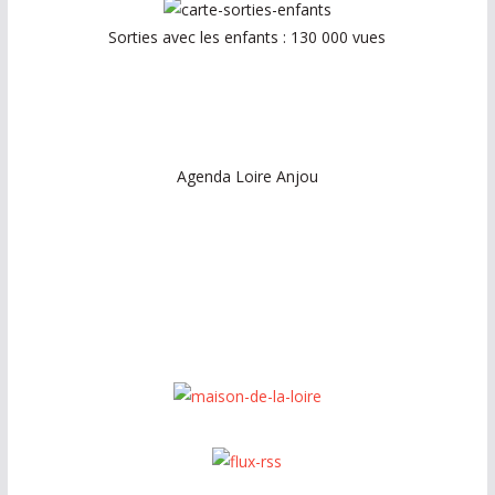
Sorties avec les enfants : 130 000 vues
Agenda Loire Anjou