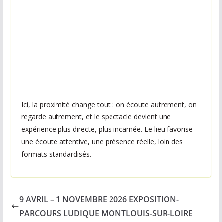
Ici, la proximité change tout : on écoute autrement, on
regarde autrement, et le spectacle devient une
expérience plus directe, plus incarnée. Le lieu favorise
une écoute attentive, une présence réelle, loin des
formats standardisés.
9 AVRIL – 1 NOVEMBRE 2026 EXPOSITION-
PARCOURS LUDIQUE MONTLOUIS-SUR-LOIRE