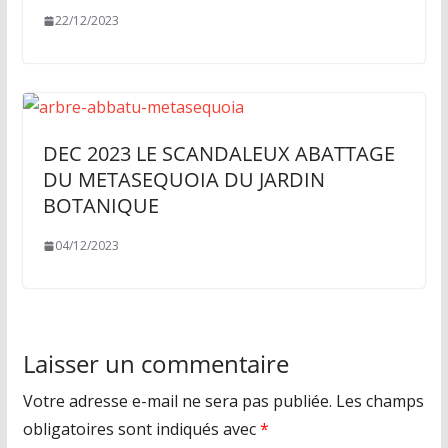
22/12/2023
DEC 2023 LE SCANDALEUX ABATTAGE
DU METASEQUOIA DU JARDIN
BOTANIQUE
04/12/2023
Laisser un commentaire
Votre adresse e-mail ne sera pas publiée.
Les champs
obligatoires sont indiqués avec
*