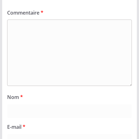
Commentaire
*
Nom
*
E-mail
*