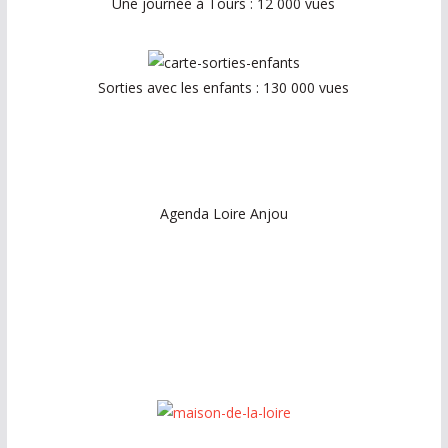
Une journée à Tours : 12 000 vues
Sorties avec les enfants : 130 000 vues
Agenda Loire Anjou