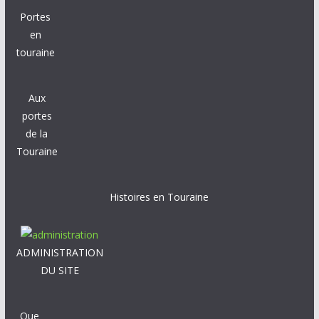
Portes
en
touraine
Aux
portes
de la
Touraine
Histoires en Touraine
ADMINISTRATION
DU SITE
Que