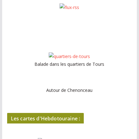
Balade dans les quartiers de Tours
Autour de Chenonceau
Les cartes d'Hebdotouraine :