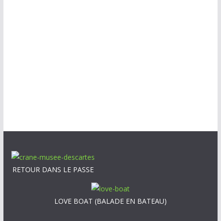
RETOUR DANS LE PASSE
LOVE BOAT (BALADE EN BATEAU)