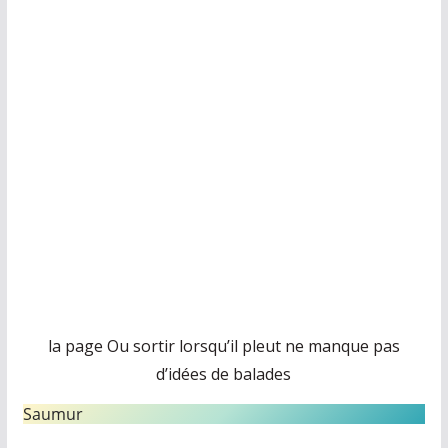
la page Ou sortir lorsqu’il pleut ne manque pas
d’idées de balades
Saumur