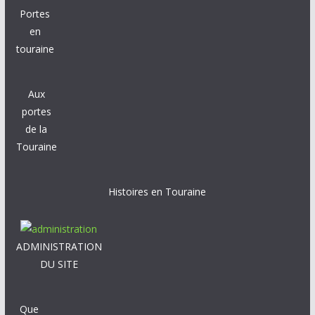
Portes
en
touraine
Aux
portes
de la
Touraine
Histoires en Touraine
ADMINISTRATION
DU SITE
Que