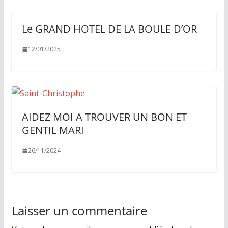
Le GRAND HOTEL DE LA BOULE D’OR
12/01/2025
AIDEZ MOI A TROUVER UN BON ET
GENTIL MARI
26/11/2024
Laisser un commentaire