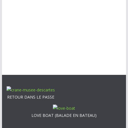
RETOUR DANS LE PASSE
LOVE BOAT (BALADE EN BATEAU)