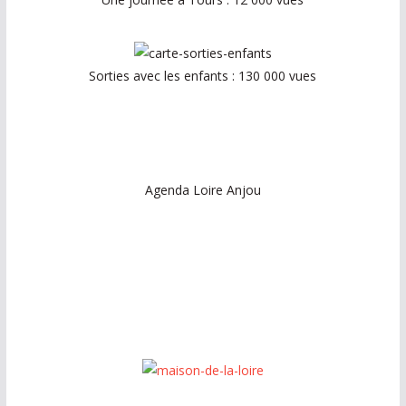
Sorties avec les enfants : 130 000 vues
Agenda Loire Anjou