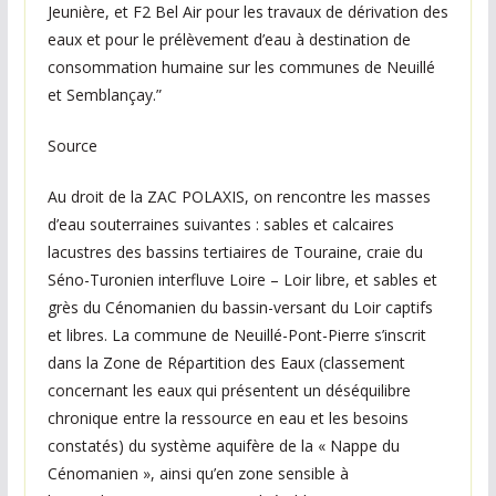
Jeunière, et F2 Bel Air pour les travaux de dérivation des
eaux et pour le prélèvement d’eau à destination de
consommation humaine sur les communes de Neuillé
et Semblançay.”
Source
Au droit de la ZAC POLAXIS, on rencontre les masses
d’eau souterraines suivantes : sables et calcaires
lacustres des bassins tertiaires de Touraine, craie du
Séno-Turonien interfluve Loire – Loir libre, et sables et
grès du Cénomanien du bassin-versant du Loir captifs
et libres. La commune de Neuillé-Pont-Pierre s’inscrit
dans la Zone de Répartition des Eaux (classement
concernant les eaux qui présentent un déséquilibre
chronique entre la ressource en eau et les besoins
constatés) du système aquifère de la « Nappe du
Cénomanien », ainsi qu’en zone sensible à