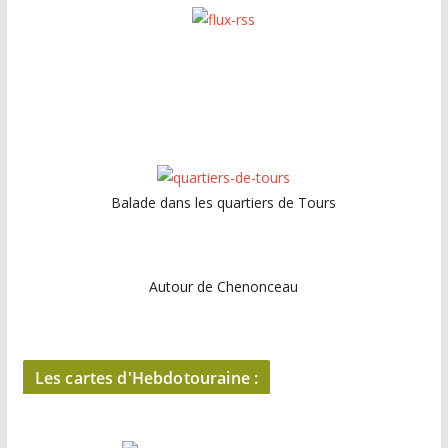
Balade dans les quartiers de Tours
Autour de Chenonceau
Les cartes d'Hebdotouraine :