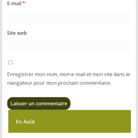
E-mail
*
Site web
Enregistrer mon nom, mon e-mail et mon site dans le
navigateur pour mon prochain commentaire.
En Août