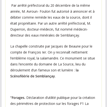
Par arrêté préfectoral du 20 décembre de la même
année, M. Avroun- Foulon fut autorisé à annoncer et à
débiter comme remède les eaux de la source, dont il
était propriétaire. Par un autre arrêté préfectoral, M.
Duperron, docteur-médecin, fut nommé médecin-
directeur des eaux minérales de Semblançay.
La chapelle construite par Jacques de Beaune pour le
compte de François Ier. On y reconnaît nettement
l’emblème royal, la salamandre. Ce monument se situe
dans l’enceinte du domaine de La Source, lieu du
déroulement d’un fameux son et lumière :
la
Scénoféérie de Semblançay
.
“Forages.
Déclaration d’utilité publique pour la création
des périmètres de protection sur les forages F1 La