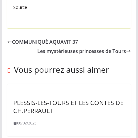
Source
COMMUNIQUÉ AQUAVIT 37
Les mystérieuses princesses de Tours
Vous pourrez aussi aimer
PLESSIS-LES-TOURS ET LES CONTES DE
CH.PERRAULT
08/02/2025