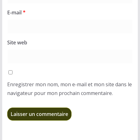
E-mail
*
Site web
Enregistrer mon nom, mon e-mail et mon site dans le
navigateur pour mon prochain commentaire.