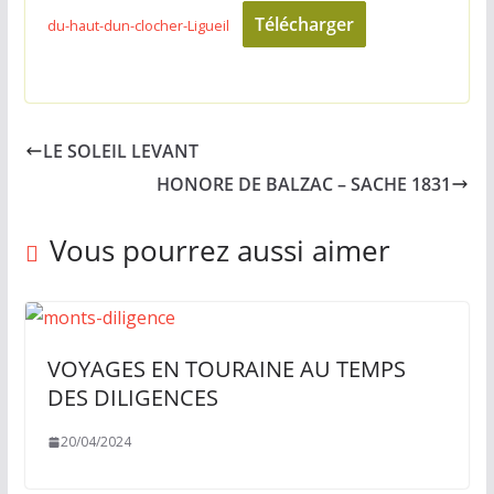
Télécharger
du-haut-dun-clocher-Ligueil
LE SOLEIL LEVANT
HONORE DE BALZAC – SACHE 1831
Vous pourrez aussi aimer
VOYAGES EN TOURAINE AU TEMPS
DES DILIGENCES
20/04/2024