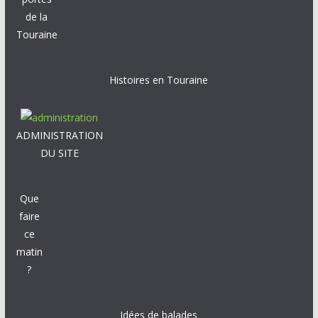
de la
Touraine
Histoires en Touraine
ADMINISTRATION
DU SITE
Que
faire
ce
matin
?
Idées de balades