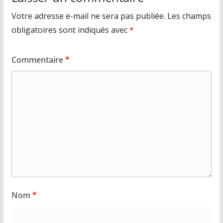
Votre adresse e-mail ne sera pas publiée.
Les champs
obligatoires sont indiqués avec
*
Commentaire
*
Nom
*