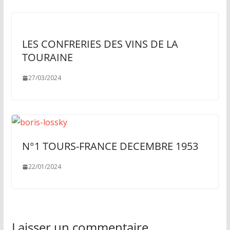
LES CONFRERIES DES VINS DE LA
TOURAINE
27/03/2024
N°1 TOURS-FRANCE DECEMBRE 1953
22/01/2024
Laisser un commentaire