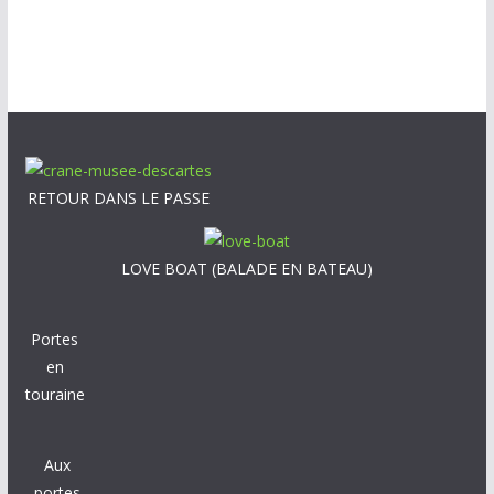
RETOUR DANS LE PASSE
LOVE BOAT (BALADE EN BATEAU)
Portes
en
touraine
Aux
portes